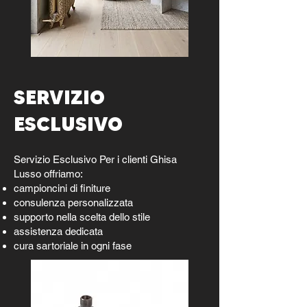
SERVIZIO
ESCLUSIVO
Servizio Esclusivo Per i clienti Ghisa
Lusso offriamo:
campioncini di finiture
consulenza personalizzata
supporto nella scelta dello stile
assistenza dedicata
cura sartoriale in ogni fase