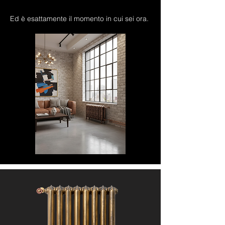
Ed è esattamente il momento in cui sei ora.