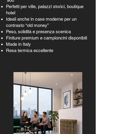
‘900
Perfetti per ville, palazzi storici, boutique
hotel
Ideali anche in case moderne per un
contrasto “old money”
Peso, solidità e presenza scenica
Finiture premium e campioncini disponibili
Made in Italy
Resa termica eccellente