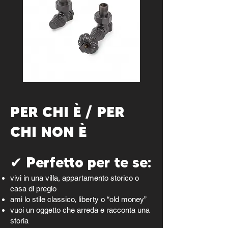
PER CHI È / PER
CHI NON È
✔ Perfetto per te se:
vivi in una villa, appartamento storico o
casa di pregio
ami lo stile classico, liberty o “old money”
vuoi un oggetto che arreda e racconta una
storia