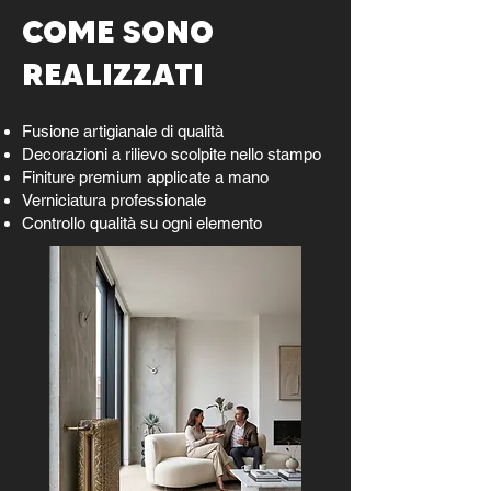
COME SONO
REALIZZATI
Fusione artigianale di qualità
Decorazioni a rilievo scolpite nello stampo
Finiture premium applicate a mano
Verniciatura professionale
Controllo qualità su ogni elemento