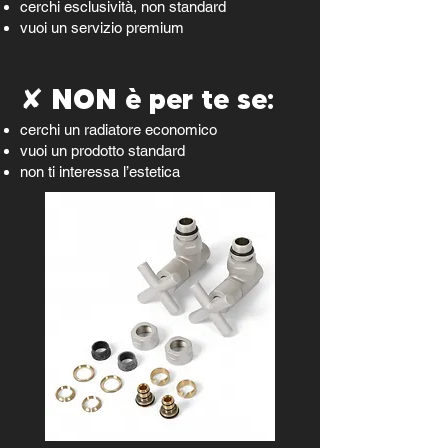
cerchi esclusività, non standard
vuoi un servizio premium
✘ NON è per te se:
cerchi un radiatore economico
vuoi un prodotto standard
non ti interessa l’estetica