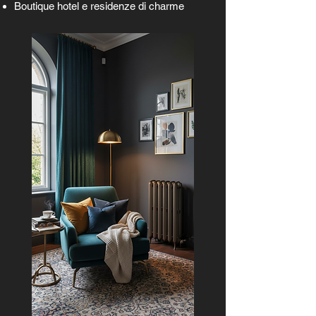
Boutique hotel e residenze di charme