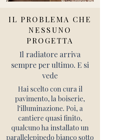
IL PROBLEMA CHE
NESSUNO
PROGETTA
Il radiatore arriva
sempre per ultimo. E si
vede
Hai scelto con cura il
pavimento, la boiserie,
l'illuminazione. Poi, a
cantiere quasi finito,
qualcuno ha installato un
parallelepipedo bianco sotto