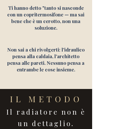
Ti hanno detto "tanto si nasconde
con un copritermosifone — ma sai
bene che è un cerotto, non una
soluzione.
Non sai a chi rivolgerti: l'idraulico
pensa alla caldaia, l'architetto
pensa alle pareti. Nessuno pensa a
entrambe le cose insieme.
IL METODO
Il radiatore non è
un dettaglio.