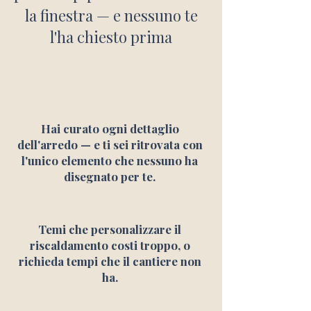
la finestra — e nessuno te
l'ha chiesto prima
Hai curato ogni dettaglio
dell'arredo — e ti sei ritrovata con
l'unico elemento che nessuno ha
disegnato per te.
Temi che personalizzare il
riscaldamento costi troppo, o
richieda tempi che il cantiere non
ha.