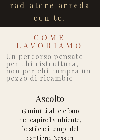
radiatore arreda
con te.
COME
LAVORIAMO
Un percorso pensato
per chi ristruttura,
non per chi compra un
pezzo di ricambio
Ascolto
15 minuti al telefono
per capire l'ambiente,
lo stile e i tempi del
cantiere. Nessun