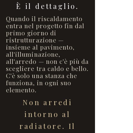
È il dettaglio.
Quando il riscaldamento
entra nel progetto fin dal
primo giorno di
ristrutturazione —
insieme al pavimento,
all'illuminazione,
all'arredo — non c'è più da
scegliere tra caldo e bello.
C'è solo una stanza che
funziona, in ogni suo
elemento.
Non arredi
intorno al
radiatore. Il