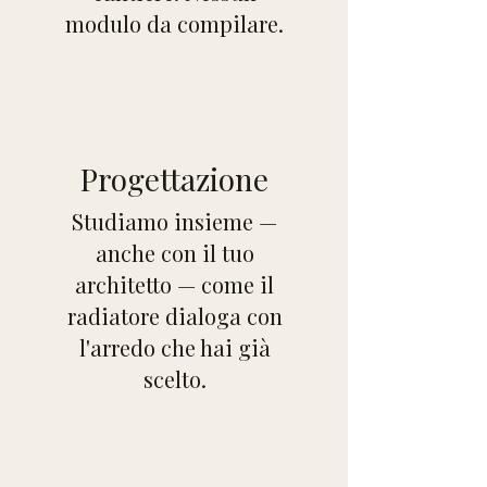
modulo da compilare.
Progettazione
​Studiamo insieme —
anche con il tuo
architetto — come il
radiatore dialoga con
l'arredo che hai già
scelto.