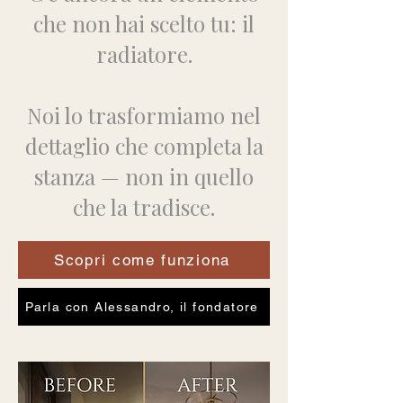
che non hai scelto tu: il
radiatore.
Noi lo trasformiamo nel
dettaglio che completa la
stanza — non in quello
che la tradisce.
Scopri come funziona
Parla con Alessandro, il fondatore