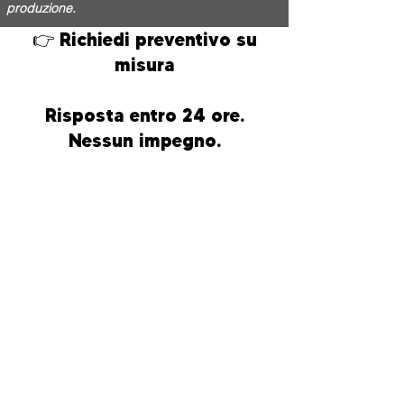
produzione.
👉 Richiedi preventivo su
misura
Risposta entro 24 ore.
Nessun impegno.