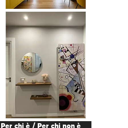
Per chi è / Per chi non è