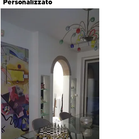
Personalizzato