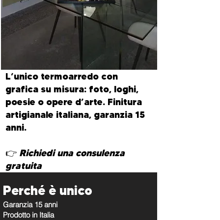
L’unico termoarredo con
grafica su misura: foto, loghi,
poesie o opere d’arte. Finitura
artigianale italiana, garanzia 15
anni.
👉
Richiedi una consulenza
gratuita
Perché è unico
Garanzia 15 anni
Prodotto in Italia