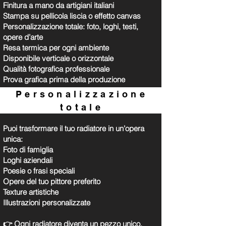
Finitura a mano da artigiani italiani
Stampa su pellicola liscia o effetto canvas
Personalizzazione totale: foto, loghi, testi,
opere d’arte
Resa termica per ogni ambiente
Disponibile verticale o orizzontale
Qualità fotografica professionale
Prova grafica prima della produzione
Personalizzazione
totale
Puoi trasformare il tuo radiatore in un’opera
unica:
Foto di famiglia
Loghi aziendali
Poesie o frasi speciali
Opere del tuo pittore preferito
Texture artistiche
Illustrazioni personalizzate
👉 Ogni radiatore diventa un pezzo unico,