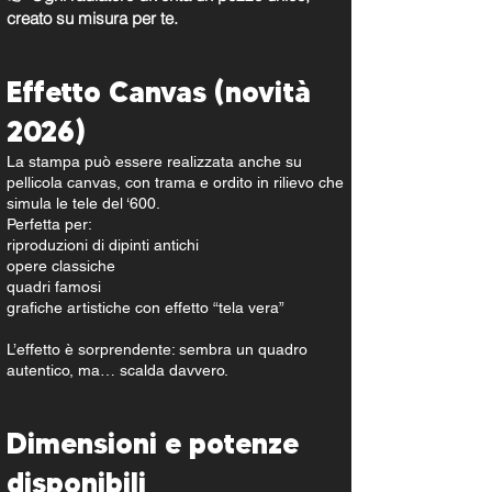
creato su misura per te.
Effetto Canvas (novità
2026)
La stampa può essere realizzata anche su
pellicola canvas, con trama e ordito in rilievo che
simula le tele del ‘600.
Perfetta per:
riproduzioni di dipinti antichi
opere classiche
quadri famosi
grafiche artistiche con effetto “tela vera”
L’effetto è sorprendente: sembra un quadro
autentico, ma… scalda davvero.
Dimensioni e potenze
disponibili