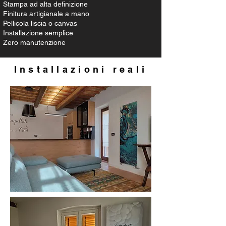
Stampa ad alta definizione
Finitura artigianale a mano
Pellicola liscia o canvas
Installazione semplice
Zero manutenzione
Installazioni reali