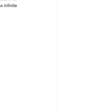
 infinite 