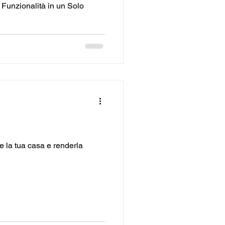
 Funzionalità in un Solo