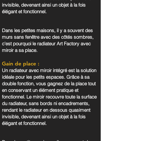
invisible, devenant ainsi un objet à la fois
élégant et fonctionnel.
Dans les petites maisons, il y a souvent des
murs sans fenêtre avec des côtés sombres,
c'est pourquoi le radiateur Art Factory avec
miroir a sa place.
Gain de place :
Un radiateur avec miroir intégré est la solution
idéale pour les petits espaces. Grâce à sa
double fonction, vous gagnez de la place tout
en conservant un élément pratique et
fonctionnel. Le miroir recouvre toute la surface
du radiateur, sans bords ni encadrements,
rendant le radiateur en dessous quasiment
invisible, devenant ainsi un objet à la fois
élégant et fonctionnel.