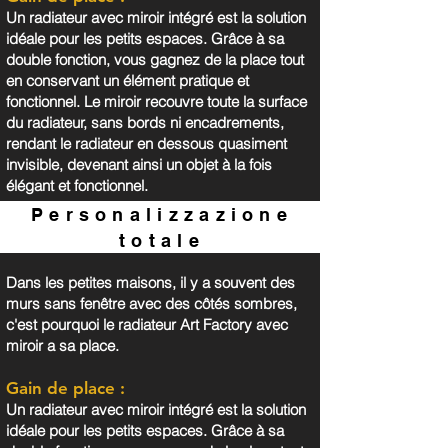
Un radiateur avec miroir intégré est la solution
idéale pour les petits espaces. Grâce à sa
double fonction, vous gagnez de la place tout
en conservant un élément pratique et
fonctionnel. Le miroir recouvre toute la surface
du radiateur, sans bords ni encadrements,
rendant le radiateur en dessous quasiment
invisible, devenant ainsi un objet à la fois
élégant et fonctionnel.
Personalizzazione
totale
Dans les petites maisons, il y a souvent des
murs sans fenêtre avec des côtés sombres,
c'est pourquoi le radiateur Art Factory avec
miroir a sa place.
Gain de place :
Un radiateur avec miroir intégré est la solution
idéale pour les petits espaces. Grâce à sa