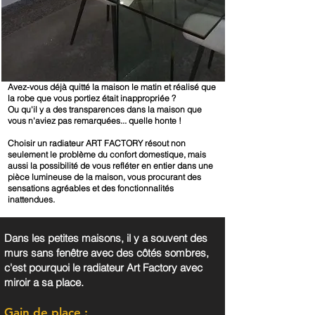
Avez-vous déjà quitté la maison le matin et réalisé que
la robe que vous portiez était inappropriée ?
Ou qu'il y a des transparences dans la maison que
vous n'aviez pas remarquées... quelle honte !
Choisir un radiateur ART FACTORY résout non
seulement le problème du confort domestique, mais
aussi la possibilité de vous refléter en entier dans une
pièce lumineuse de la maison, vous procurant des
sensations agréables et des fonctionnalités
inattendues.
Dans les petites maisons, il y a souvent des
murs sans fenêtre avec des côtés sombres,
c'est pourquoi le radiateur Art Factory avec
miroir a sa place.
Gain de place :