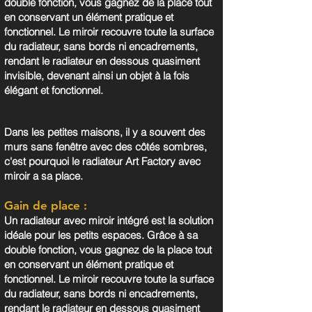
double fonction, vous gagnez de la place tout
en conservant un élément pratique et
fonctionnel. Le miroir recouvre toute la surface
du radiateur, sans bords ni encadrements,
rendant le radiateur en dessous quasiment
invisible, devenant ainsi un objet à la fois
élégant et fonctionnel.
Dans les petites maisons, il y a souvent des
murs sans fenêtre avec des côtés sombres,
c'est pourquoi le radiateur Art Factory avec
miroir a sa place.
Gain de place :
Un radiateur avec miroir intégré est la solution
idéale pour les petits espaces. Grâce à sa
double fonction, vous gagnez de la place tout
en conservant un élément pratique et
fonctionnel. Le miroir recouvre toute la surface
du radiateur, sans bords ni encadrements,
rendant le radiateur en dessous quasiment