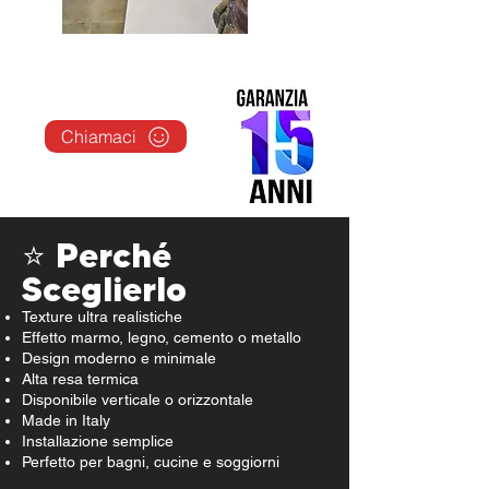
Chiamaci
⭐ Perché
Sceglierlo
Texture ultra realistiche
Effetto marmo, legno, cemento o metallo
Design moderno e minimale
Alta resa termica
Disponibile verticale o orizzontale
Made in Italy
Installazione semplice
Perfetto per bagni, cucine e soggiorni