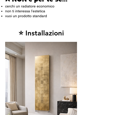
cerchi un radiatore economico
non ti interessa l’estetica
vuoi un prodotto standard
​⭐ Installazioni