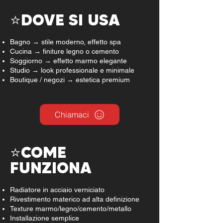
⭐DOVE SI USA
Bagno → stile moderno, effetto spa
Cucina → finiture legno o cemento
Soggiorno → effetto marmo elegante
Studio → look professionale e minimale
Boutique / negozi → estetica premium
Chiamaci
⭐COME
FUNZIONA
Radiatore in acciaio verniciato
Rivestimento materico ad alta definizione
Texture marmo/legno/cemento/metallo
Installazione semplice