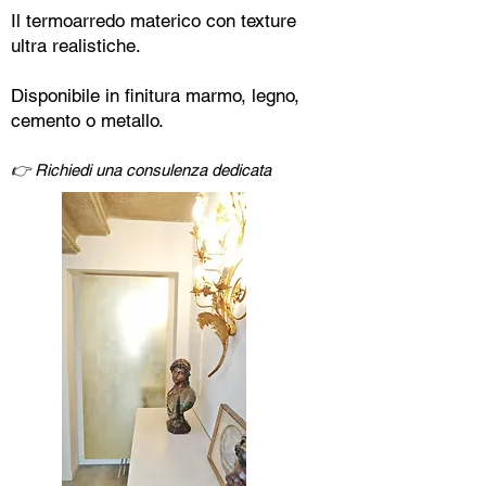
Il termoarredo materico con texture
ultra realistiche.
Disponibile in finitura marmo, legno,
cemento o metallo.
👉 Richiedi una consulenza dedicata