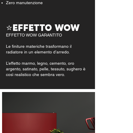
Zero manutenzione
⭐EFFETTO WOW
​EFFETTO WOW GARANTITO
Le finiture materiche trasformano il
radiatore in un elemento d’arredo.
L’effetto marmo, legno, cemento, oro
argento, satinato, pelle, tessuto, sughero è
così realistico che sembra vero.