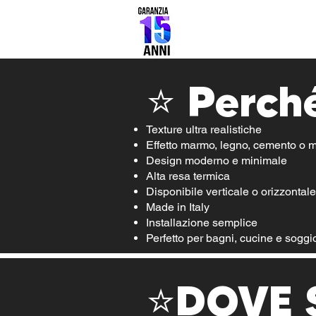
⭐ Perché
Texture ultra realistiche
Effetto marmo, legno, cemento o m
Design moderno e minimale
Alta resa termica
Disponibile verticale o orizzontale
Made in Italy
Installazione semplice
Perfetto per bagni, cucine e soggi
⭐DOVE 