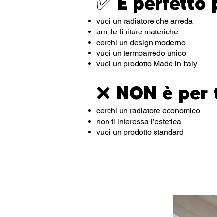
✅ È perfetto 
vuoi un radiatore che arreda
ami le finiture materiche
cerchi un design moderno
vuoi un termoarredo unico
vuoi un prodotto Made in Italy
❌ NON è per 
cerchi un radiatore economico
non ti interessa l’estetica
vuoi un prodotto standard