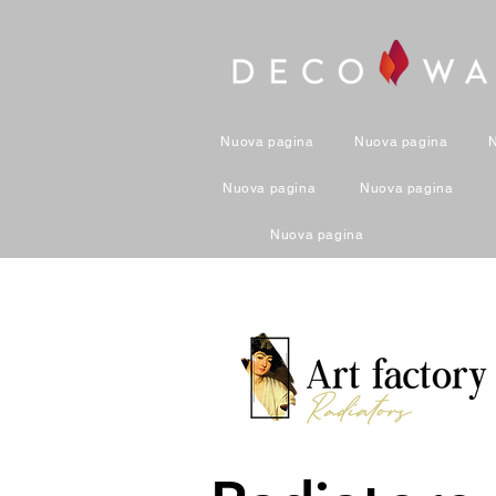
Nuova pagina
Nuova pagina
Nuova pagina
Nuova pagina
Nuova pagina